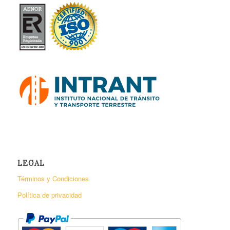
LEGAL
Términos y Condiciones
Política de privacidad